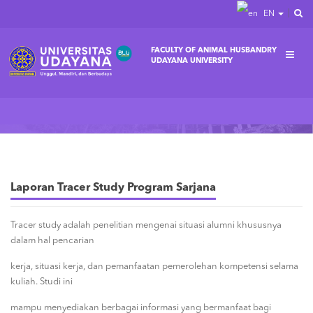
EN
FACULTY OF ANIMAL HUSBANDRY
UDAYANA UNIVERSITY
Home
Laporan Tracer Study Program Sarjana
Laporan Tracer Study Program Sarjana
Tracer study adalah penelitian mengenai situasi alumni khususnya
dalam hal pencarian
kerja, situasi kerja, dan pemanfaatan pemerolehan kompetensi selama
kuliah. Studi ini
mampu menyediakan berbagai informasi yang bermanfaat bagi