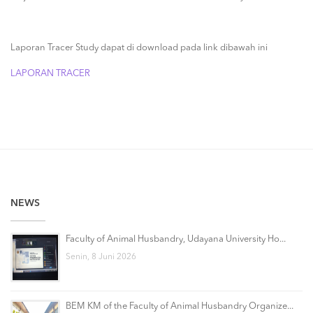
Laporan Tracer Study dapat di download pada link dibawah ini
LAPORAN TRACER
NEWS
Faculty of Animal Husbandry, Udayana University Ho...
Senin, 8 Juni 2026
BEM KM of the Faculty of Animal Husbandry Organize...