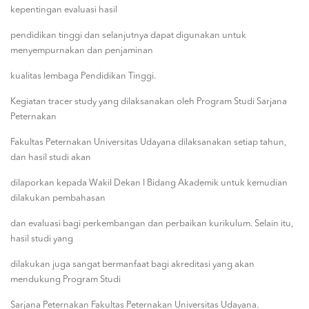
kepentingan evaluasi hasil
pendidikan tinggi dan selanjutnya dapat digunakan untuk
menyempurnakan dan penjaminan
kualitas lembaga Pendidikan Tinggi.
Kegiatan tracer study yang dilaksanakan oleh Program Studi Sarjana
Peternakan
Fakultas Peternakan Universitas Udayana dilaksanakan setiap tahun,
dan hasil studi akan
dilaporkan kepada Wakil Dekan I Bidang Akademik untuk kemudian
dilakukan pembahasan
dan evaluasi bagi perkembangan dan perbaikan kurikulum. Selain itu,
hasil studi yang
dilakukan juga sangat bermanfaat bagi akreditasi yang akan
mendukung Program Studi
Sarjana Peternakan Fakultas Peternakan Universitas Udayana.